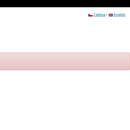
Čeština
|
English