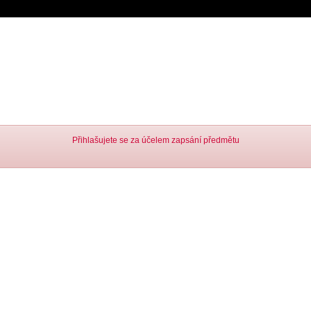
Přihlašujete se za účelem zapsání předmětu