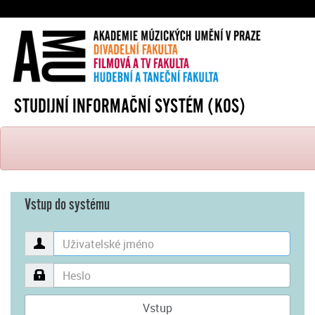
STUDIJNÍ INFORMAČNÍ SYSTÉM (KOS)
Vstup do systému