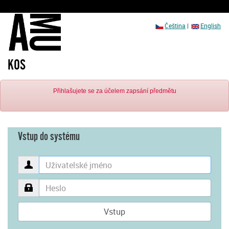
Čeština
|
English
KOS
Přihlašujete se za účelem zapsání předmětu
Vstup do systému