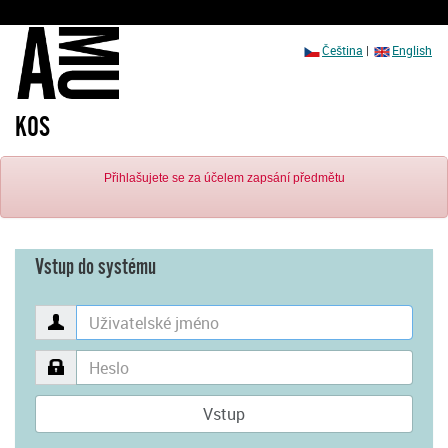
Čeština
|
English
KOS
Přihlašujete se za účelem zapsání předmětu
Vstup do systému