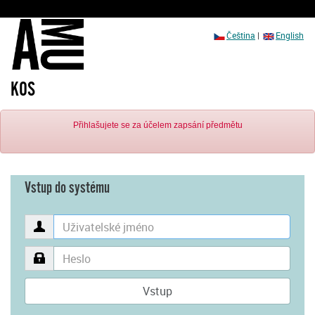
Čeština
|
English
KOS
Přihlašujete se za účelem zapsání předmětu
Vstup do systému