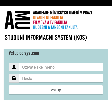
STUDIJNÍ INFORMAČNÍ SYSTÉM (KOS)
Vstup do systému