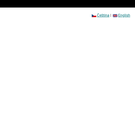
Čeština
|
English